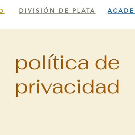
DIVISIÓN DE PLATA
ACADE
O
política de
privacidad