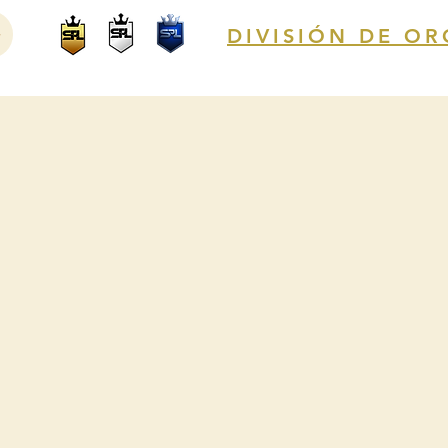
DIVISIÓN DE OR