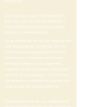
accesibles.
Declaración de conformidad
parcial con la norma debido a
contenido de terceros [añadir
solo si corresponde]
La accesibilidad de ciertas páginas del
sitio depende de contenido que no
pertenece a la organización, sino a
[introduzca el nombre del tercero
correspondiente]
. Las siguientes
páginas se ven afectadas:
[enumerar
las URL de las páginas]
. Por lo tanto,
declaramos cumplimiento parcial con
el estándar para estas páginas.
Disposiciones de accesibilidad
en la organización [solo agregar