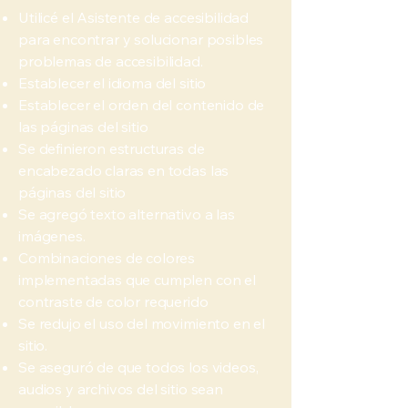
Utilicé el Asistente de accesibilidad
para encontrar y solucionar posibles
problemas de accesibilidad.
Establecer el idioma del sitio
Establecer el orden del contenido de
las páginas del sitio
Se definieron estructuras de
encabezado claras en todas las
páginas del sitio
Se agregó texto alternativo a las
imágenes.
Combinaciones de colores
implementadas que cumplen con el
contraste de color requerido
Se redujo el uso del movimiento en el
sitio.
Se aseguró de que todos los videos,
audios y archivos del sitio sean