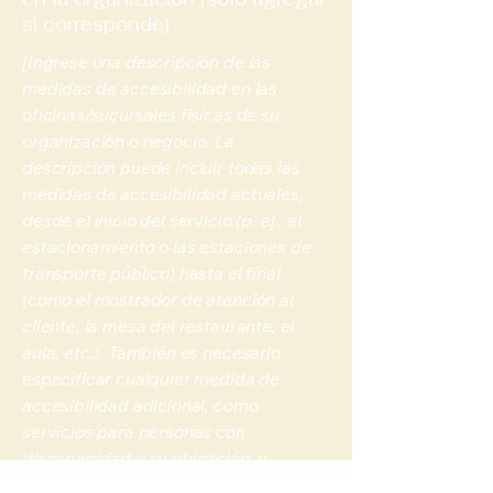
si corresponde]
[Ingrese una descripción de las
medidas de accesibilidad en las
oficinas/sucursales físicas de su
organización o negocio. La
descripción puede incluir todas las
medidas de accesibilidad actuales,
desde el inicio del servicio (p. ej., el
estacionamiento o las estaciones de
transporte público) hasta el final
(como el mostrador de atención al
cliente, la mesa del restaurante, el
aula, etc.). También es necesario
especificar cualquier medida de
accesibilidad adicional, como
servicios para personas con
discapacidad y su ubicación, y
accesorios de accesibilidad (p. ej., en